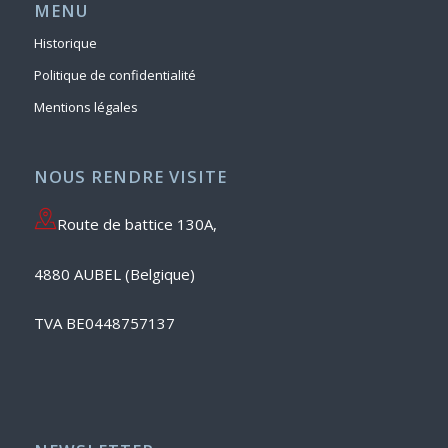
MENU
Historique
Politique de confidentialité
Mentions légales
NOUS RENDRE VISITE
Route de battice 130A,
4880 AUBEL (Belgique)
TVA BE0448757137