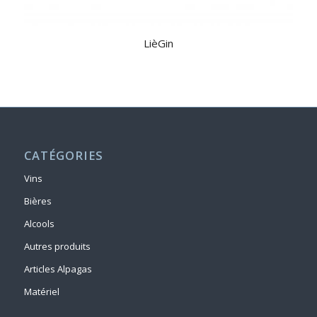
LièGin
CATÉGORIES
Vins
Bières
Alcools
Autres produits
Articles Alpagas
Matériel