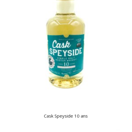
Cask Speyside 10 ans