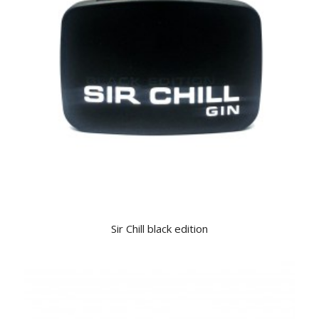
Sir Chill black edition