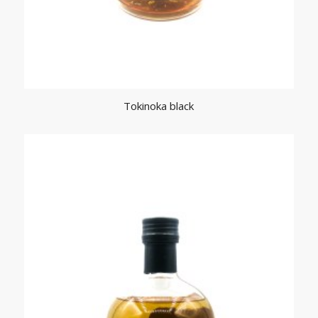
Tokinoka black