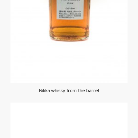
Nikka whisky from the barrel