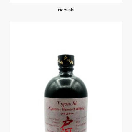
Nobushi