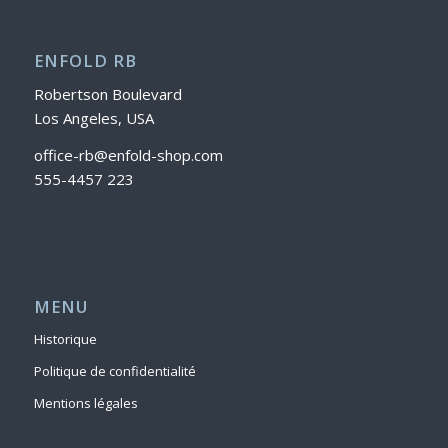
ENFOLD RB
Robertson Boulevard
Los Angeles, USA
office-rb@enfold-shop.com
555-4457 223
MENU
Historique
Politique de confidentialité
Mentions légales