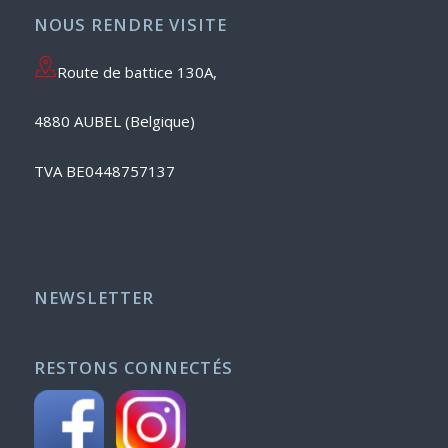
NOUS RENDRE VISITE
Route de battice 130A,
4880 AUBEL (Belgique)
TVA BE0448757137
NEWSLETTER
RESTONS CONNECTÉS