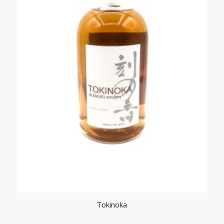
Tokinoka