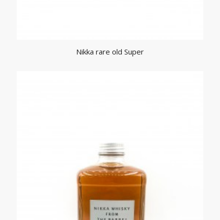
Nikka rare old Super