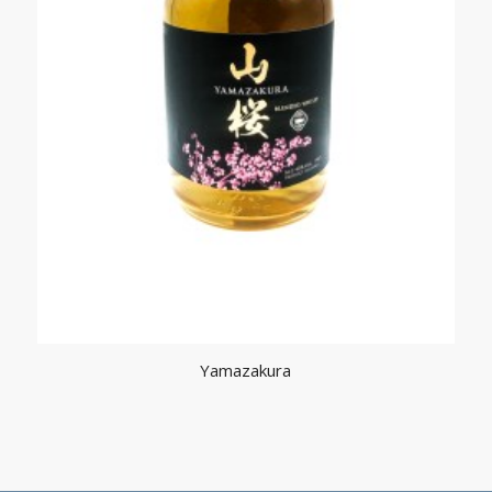
Yamazakura