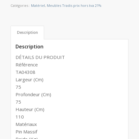
Catégories :
Matériel
,
Meubles Tradis prix hors tva 21%
Description
Description
DÉTAILS DU PRODUIT
Référence
TA04308
Largeur (Cm)
75
Profondeur (Cm)
75
Hauteur (Cm)
110
Matériaux
Pin Massif