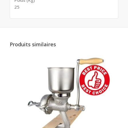
Poids (Kg)
25
Produits similaires