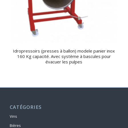
Idropressoirs (presses à ballon) modele panier inox
160 Kg capacité. Avec système à bascules pour
évacuer les pulpes
CATÉGORIES
Vins
Bières