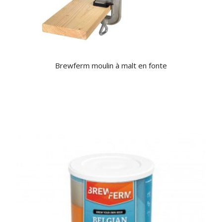
Brewferm moulin à malt en fonte