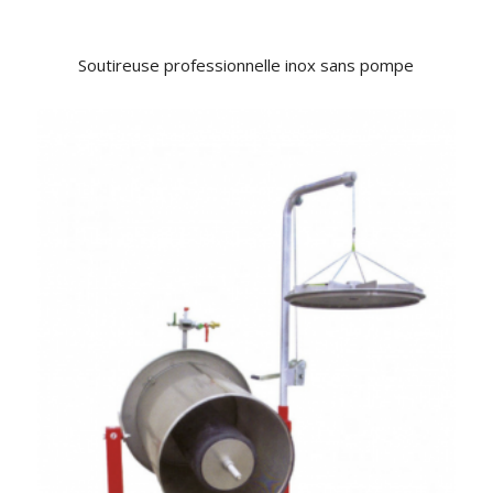
Soutireuse professionnelle inox sans pompe