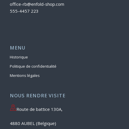
office-rb@enfold-shop.com
555-4457 223
MENU
Historique
Politique de confidentialité
Mentions légales
NOUS RENDRE VISITE
Route de battice 130A,
4880 AUBEL (Belgique)