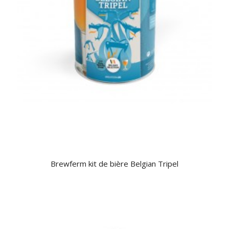
Brewferm kit de bière Belgian Tripel