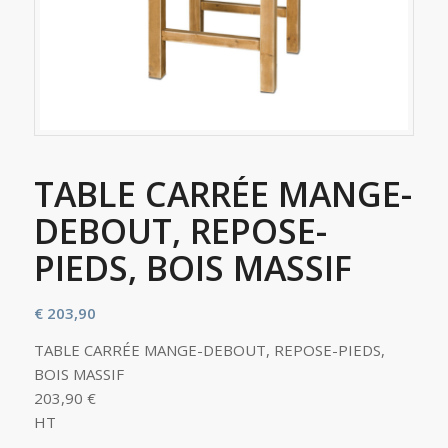
TABLE CARRÉE MANGE-
DEBOUT, REPOSE-
PIEDS, BOIS MASSIF
€
203,90
TABLE CARRÉE MANGE-DEBOUT, REPOSE-PIEDS,
BOIS MASSIF
203,90 €
HT