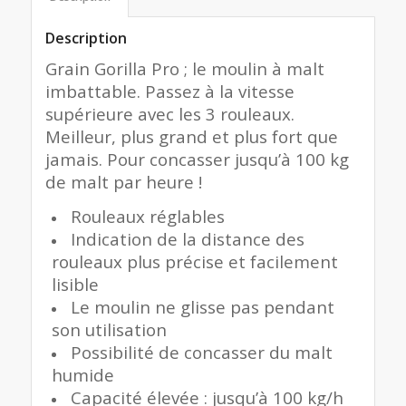
Description
Grain Gorilla Pro ; le moulin à malt
imbattable. Passez à la vitesse
supérieure avec les 3 rouleaux.
Meilleur, plus grand et plus fort que
jamais. Pour concasser jusqu’à 100 kg
de malt par heure !
Rouleaux réglables
Indication de la distance des
rouleaux plus précise et facilement
lisible
Le moulin ne glisse pas pendant
son utilisation
Possibilité de concasser du malt
humide
Capacité élevée : jusqu’à 100 kg/h