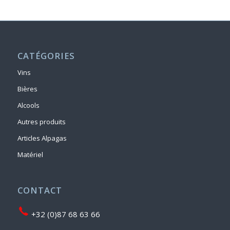
CATÉGORIES
Vins
Bières
Alcools
Autres produits
Articles Alpagas
Matériel
CONTACT
+32 (0)87 68 63 66