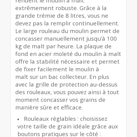
rendent le moulin à malt
extrêmement robuste. Grâce à la
grande trémie de 8 litres, vous ne
devez pas la remplir continuellement.
Le large rouleau du moulin permet de
concasser manuellement jusqu’à 100
kg de malt par heure. La plaque de
fond en acier moleté du moulin à malt
offre la stabilité nécessaire et permet
de fixer facilement le moulin à
malt sur un bac collecteur. En plus
avec la grille de protection au-dessus
des rouleaux, vous pouvez ainsi à tout
moment concasser vos grains de
manière sûre et efficace.
Rouleaux réglables : choisissez
votre taille de grain idéale grâce aux
boutons pratiques sur le côté :