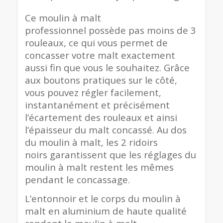
Ce moulin à malt
professionnel possède pas moins de 3
rouleaux, ce qui vous permet de
concasser votre malt exactement
aussi fin que vous le souhaitez. Grâce
aux boutons pratiques sur le côté,
vous pouvez régler facilement,
instantanément et précisément
l’écartement des rouleaux et ainsi
l’épaisseur du malt concassé. Au dos
du moulin à malt, les 2 ridoirs
noirs garantissent que les réglages du
moulin à malt restent les mêmes
pendant le concassage.
L’entonnoir et le corps du moulin à
malt en aluminium de haute qualité