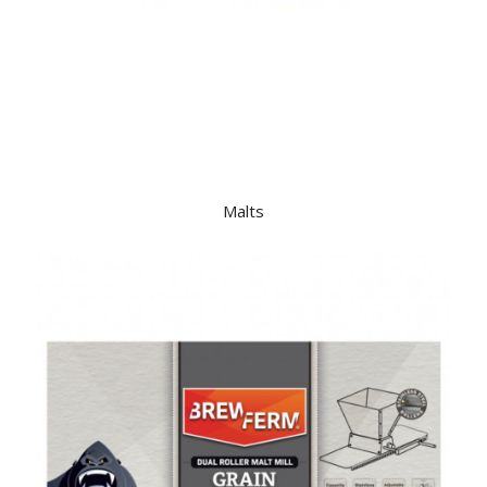
Malts