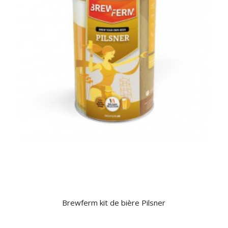
Brewferm kit de bière Pilsner