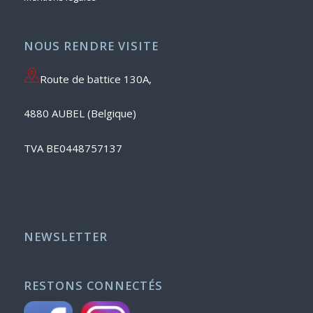
NOUS RENDRE VISITE
Route de battice 130A,
4880 AUBEL (Belgique)
TVA BE0448757137
NEWSLETTER
RESTONS CONNECTÉS