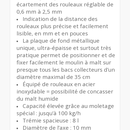
écartement des rouleaux réglable de
0,6 mm à 2,5 mm
Indication de la distance des
rouleaux plus précise et facilement
lisible, en mm et en pouces
La plaque de fond métallique
unique, ultra-épaisse et surtout très
pratique permet de positionner et de
fixer facilement le moulin à malt sur
presque tous les bacs collecteurs d’un
diamètre maximal de 35 cm
Équipé de rouleaux en acier
inoxydable = possibilité de concasser
du malt humide
Capacité élevée grâce au moletage
spécial : jusqu’à 100 kg/h
Trémie spacieuse : 8 l
Diamètre de l’axe : 10 mm