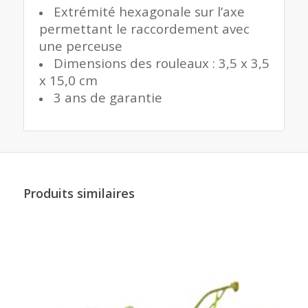
Extrémité hexagonale sur l’axe
permettant le raccordement avec
une perceuse
Dimensions des rouleaux : 3,5 x 3,5
x 15,0 cm
3 ans de garantie
Produits similaires