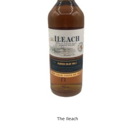
The Ileach