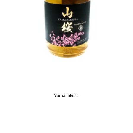
Yamazakura