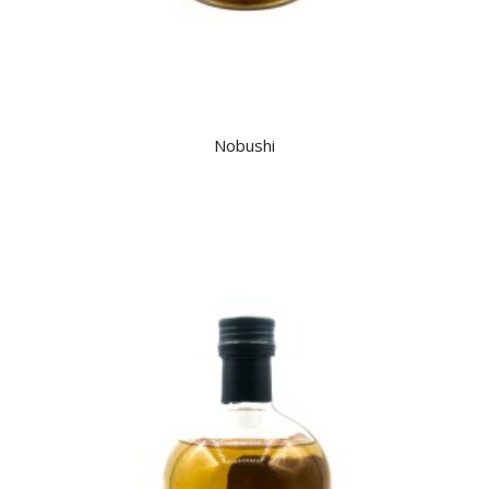
Nobushi