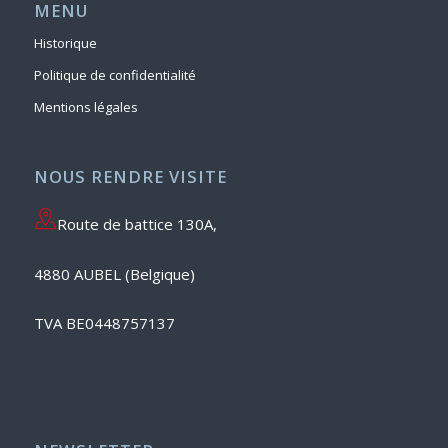
MENU
Historique
Politique de confidentialité
Mentions légales
NOUS RENDRE VISITE
Route de battice 130A,
4880 AUBEL (Belgique)
TVA BE0448757137