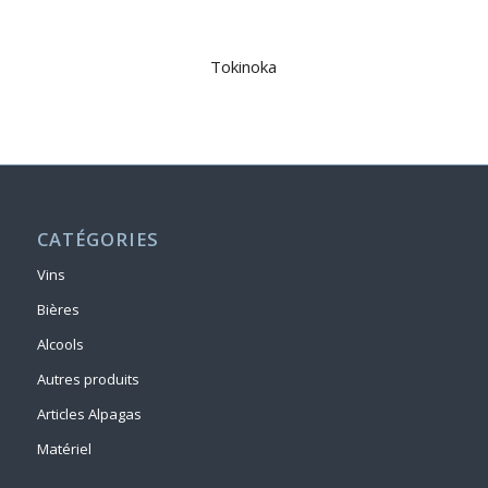
Tokinoka
CATÉGORIES
Vins
Bières
Alcools
Autres produits
Articles Alpagas
Matériel