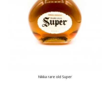
Nikka rare old Super