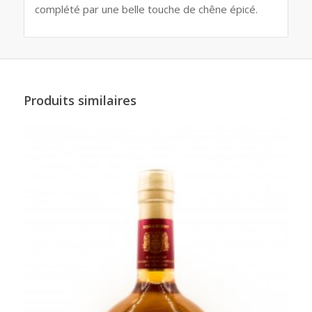
complété par une belle touche de chêne épicé.
Produits similaires