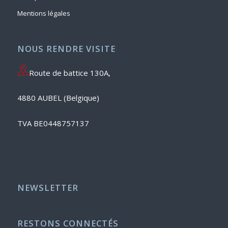
Mentions légales
NOUS RENDRE VISITE
Route de battice 130A,
4880 AUBEL (Belgique)
TVA BE0448757137
NEWSLETTER
RESTONS CONNECTÉS