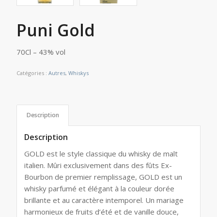
Puni Gold
70Cl – 43% vol
Catégories :
Autres
,
Whiskys
Description
Description
GOLD est le style classique du whisky de malt
italien. Mûri exclusivement dans des fûts Ex-
Bourbon de premier remplissage, GOLD est un
whisky parfumé et élégant à la couleur dorée
brillante et au caractère intemporel. Un mariage
harmonieux de fruits d’été et de vanille douce,