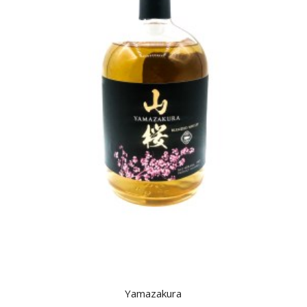
Yamazakura