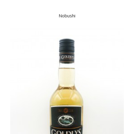
Nobushi