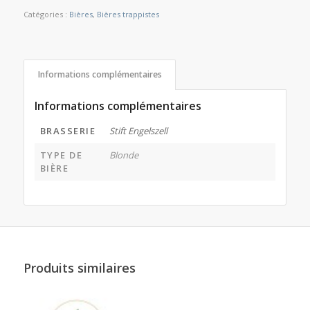
Catégories :
Bières
,
Bières trappistes
Informations complémentaires
Informations complémentaires
BRASSERIE
Stift Engelszell
TYPE DE
Blonde
BIÈRE
Produits similaires