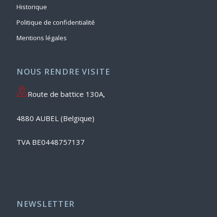
Historique
Politique de confidentialité
Mentions légales
NOUS RENDRE VISITE
Route de battice 130A,
4880 AUBEL (Belgique)
TVA BE0448757137
NEWSLETTER