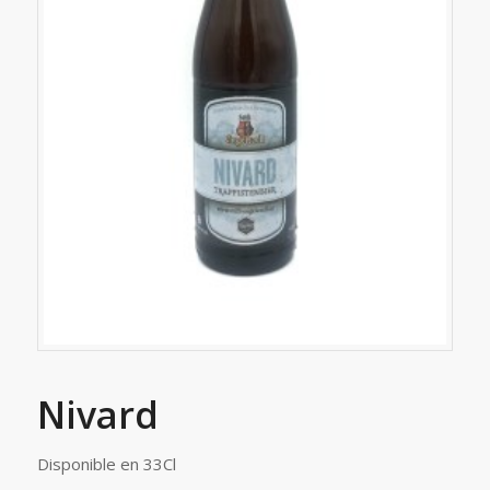
Nivard
Disponible en 33Cl