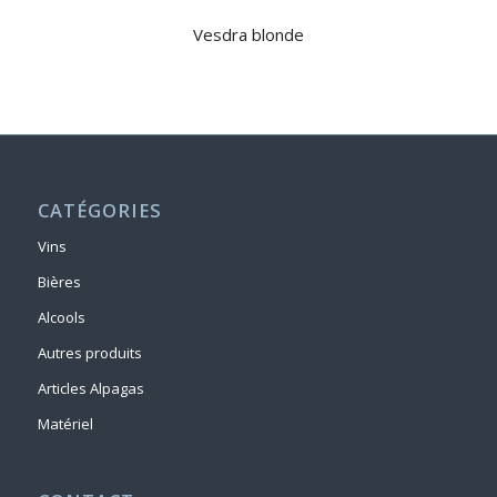
Vesdra blonde
CATÉGORIES
Vins
Bières
Alcools
Autres produits
Articles Alpagas
Matériel