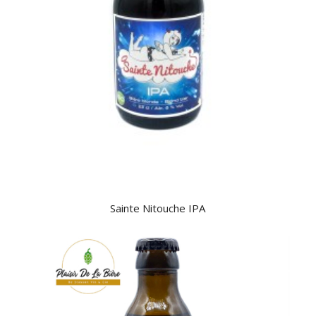
Sainte Nitouche IPA