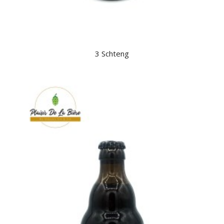
3 Schteng