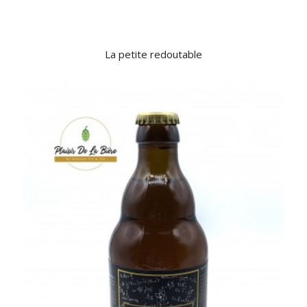
La petite redoutable