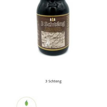
3 Schteng