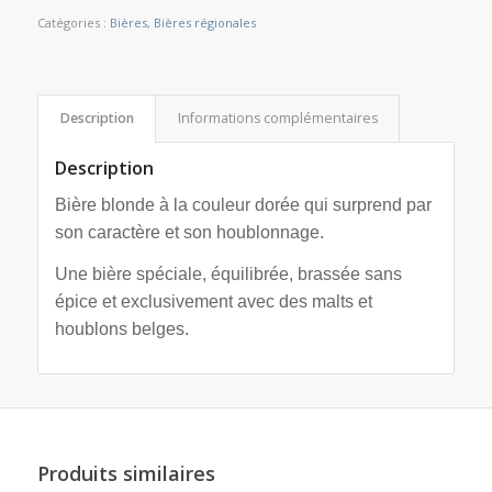
Catégories :
Bières
,
Bières régionales
Description
Informations complémentaires
Description
Bière blonde à la couleur dorée qui surprend par
son caractère et son houblonnage.
Une bière spéciale, équilibrée, brassée sans
épice et exclusivement avec des malts et
houblons belges.
Produits similaires