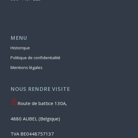
MENU
Historique
Politique de confidentialité
Mentions légales
NOUS RENDRE VISITE
Route de battice 130A,
4880 AUBEL (Belgique)
TVA BE0448757137