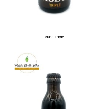
Aubel triple