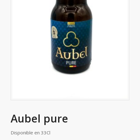
Aubel pure
Disponible en 33Cl