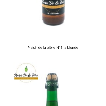
Plaisir de la bière N°1 la blonde