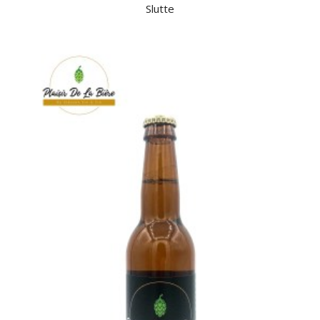
Slutte