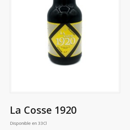
La Cosse 1920
Disponible en 33Cl