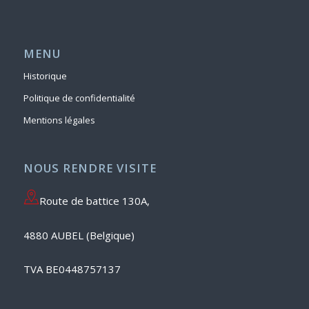
MENU
Historique
Politique de confidentialité
Mentions légales
NOUS RENDRE VISITE
Route de battice 130A,
4880 AUBEL (Belgique)
TVA BE0448757137