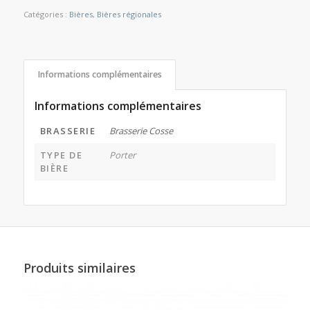
Catégories :
Bières
,
Bières régionales
Informations complémentaires
Informations complémentaires
BRASSERIE
Brasserie Cosse
TYPE DE
Porter
BIÈRE
Produits similaires