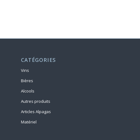
CATÉGORIES
Vins
Bières
Alcools
Autres produits
Articles Alpagas
Matériel