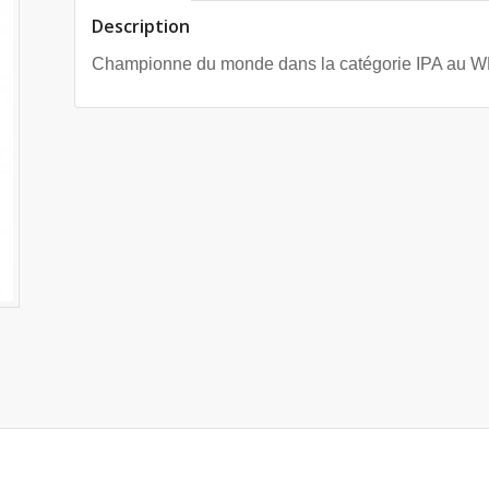
Description
Championne du monde dans la catégorie IPA au 