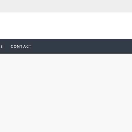
UE
CONTACT