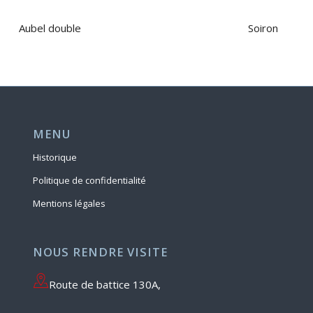
Aubel double
Soiron
MENU
Historique
Politique de confidentialité
Mentions légales
NOUS RENDRE VISITE
Route de battice 130A,