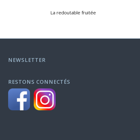
La redoutable fruitée
NEWSLETTER
RESTONS CONNECTÉS