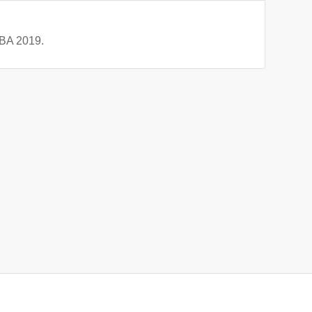
WBA 2019.