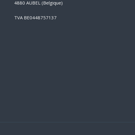
4880 AUBEL (Belgique)
TVA BE0448757137