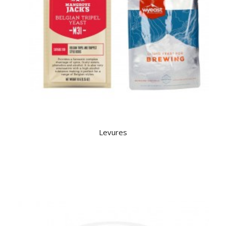
Levures