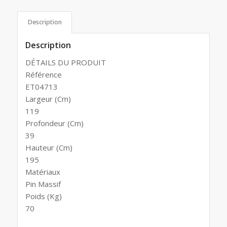
Description
Description
DÉTAILS DU PRODUIT
Référence
ET04713
Largeur (Cm)
119
Profondeur (Cm)
39
Hauteur (Cm)
195
Matériaux
Pin Massif
Poids (Kg)
70