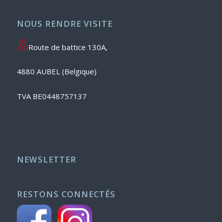
NOUS RENDRE VISITE
Route de battice 130A,
4880 AUBEL (Belgique)
TVA BE0448757137
NEWSLETTER
RESTONS CONNECTÉS