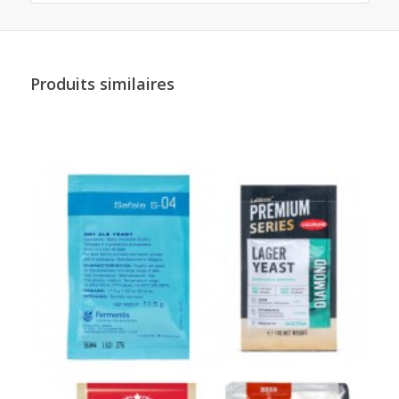
Produits similaires