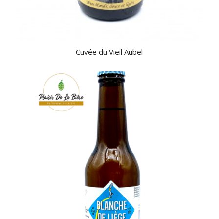
Cuvée du Vieil Aubel