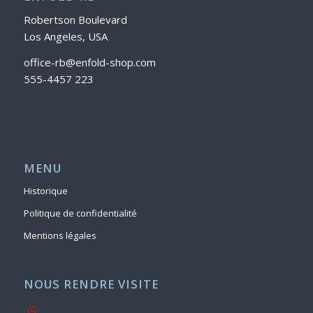
Robertson Boulevard
Los Angeles, USA
office-rb@enfold-shop.com
555-4457 223
MENU
Historique
Politique de confidentialité
Mentions légales
NOUS RENDRE VISITE