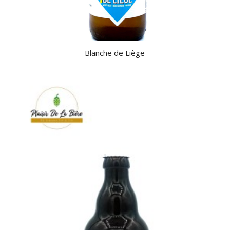
Blanche de Liège