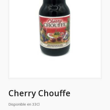
Cherry Chouffe
Disponible en 33Cl