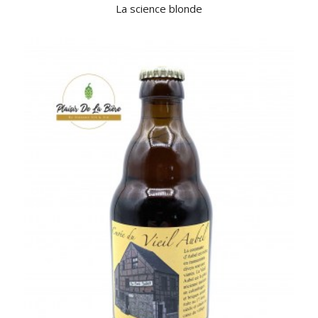
La science blonde