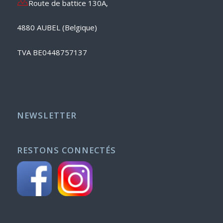
Route de battice 130A,
4880 AUBEL (Belgique)
TVA BE0448757137
NEWSLETTER
RESTONS CONNECTÉS