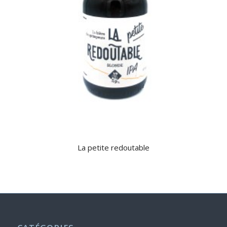
La petite redoutable