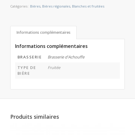
Catégories :
Bières
,
Bières régionales
,
Blanches et fruitées
Informations complémentaires
Informations complémentaires
BRASSERIE
Brasserie d'Achouffe
TYPE DE
Fruitée
BIÈRE
Produits similaires