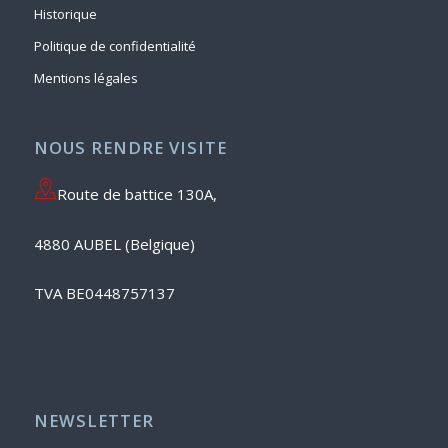
Historique
Politique de confidentialité
Mentions légales
NOUS RENDRE VISITE
Route de battice 130A,
4880 AUBEL (Belgique)
TVA BE0448757137
NEWSLETTER