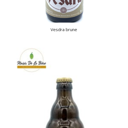
Vesdra brune