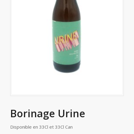
Borinage Urine
Disponible en 33Cl et 33Cl Can