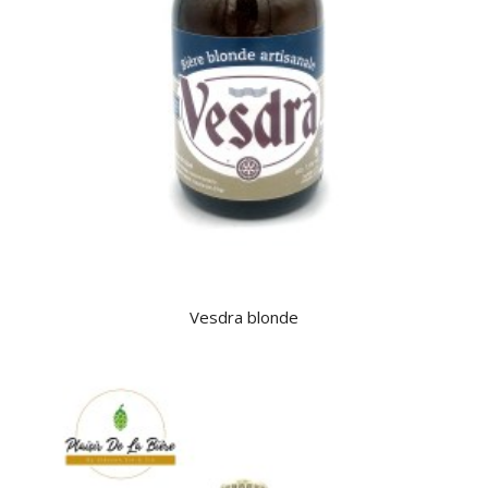
Vesdra blonde