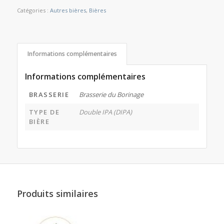
Catégories :
Autres bières
,
Bières
Informations complémentaires
Informations complémentaires
BRASSERIE
Brasserie du Borinage
TYPE DE
Double IPA (DIPA)
BIÈRE
Produits similaires