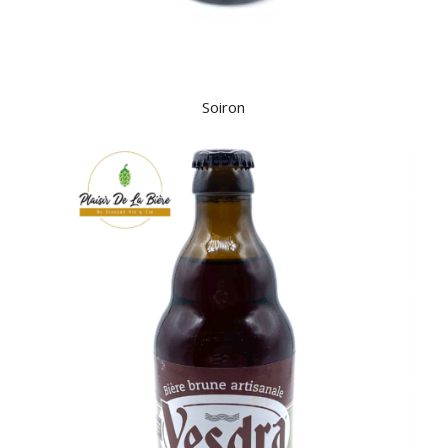
Soiron