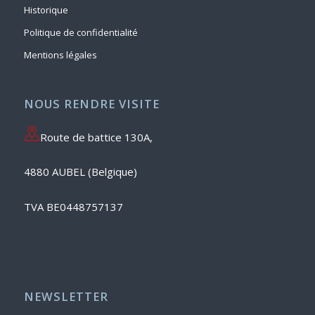
Historique
Politique de confidentialité
Mentions légales
NOUS RENDRE VISITE
Route de battice 130A,
4880 AUBEL (Belgique)
TVA BE0448757137
NEWSLETTER