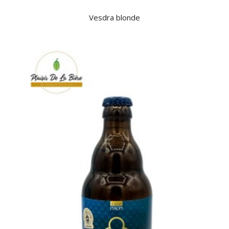
Vesdra blonde