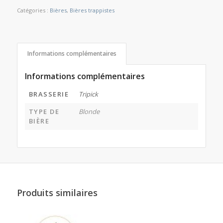
Catégories :
Bières
,
Bières trappistes
Informations complémentaires
Informations complémentaires
BRASSERIE
Tripick
TYPE DE
Blonde
BIÈRE
Produits similaires