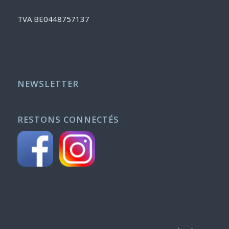
TVA BE0448757137
NEWSLETTER
RESTONS CONNECTÉS