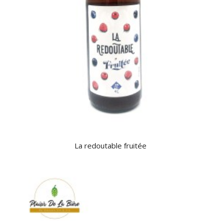
La redoutable fruitée