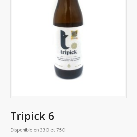
Tripick 6
Disponible en 33Cl et 75Cl