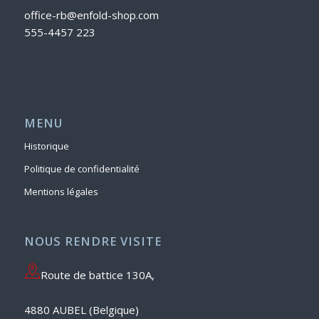
office-rb@enfold-shop.com
555-4457 223
MENU
Historique
Politique de confidentialité
Mentions légales
NOUS RENDRE VISITE
Route de battice 130A,
4880 AUBEL (Belgique)