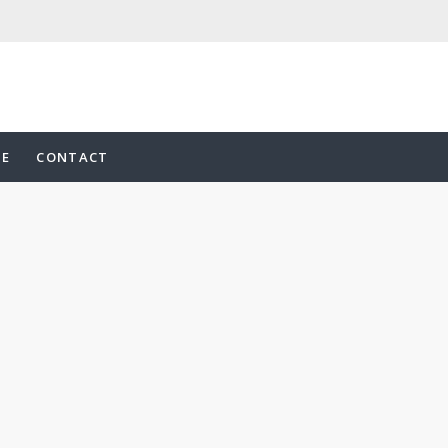
UE
CONTACT