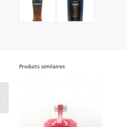
Produits similaires
Mortlach 12 ans