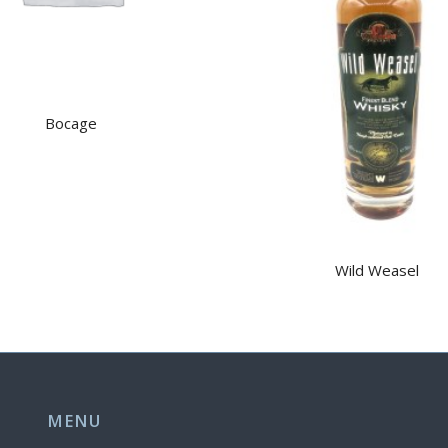
Bocage
Wild Weasel
MENU