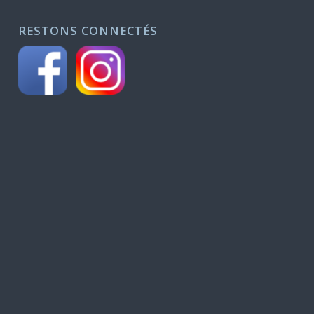
RESTONS CONNECTÉS