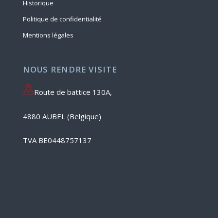
Historique
Politique de confidentialité
Mentions légales
NOUS RENDRE VISITE
Route de battice 130A,
4880 AUBEL (Belgique)
TVA BE0448757137