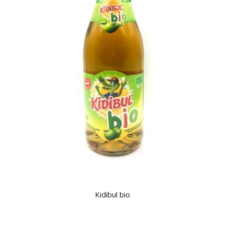
Kidibul bio