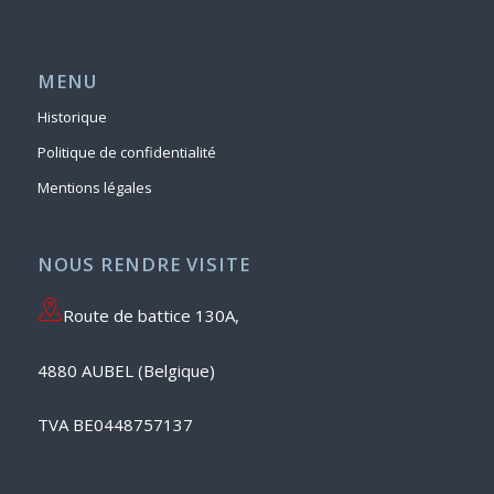
MENU
Historique
Politique de confidentialité
Mentions légales
NOUS RENDRE VISITE
Route de battice 130A,
4880 AUBEL (Belgique)
TVA BE0448757137