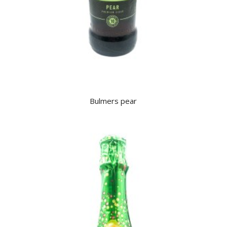
Bulmers pear