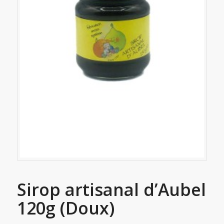
Sirop artisanal d’Aubel
120g (Doux)