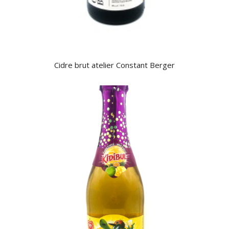
Cidre brut atelier Constant Berger