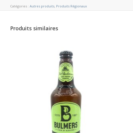
Catégories :
Autres produits
,
Produits Régionaux
Produits similaires