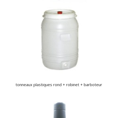
tonneaux plastiques rond + robinet + barboteur