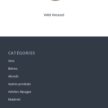
Wild Weasel
CATÉGORIES
Vins
Bières
Alcools
Autres produits
Articles Alpagas
Matériel