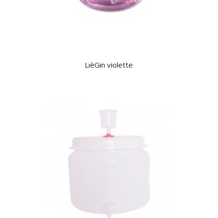
LièGin violette