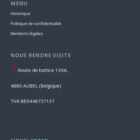
MENU
Historique
Politique de confidentialité
Mentions légales
NOUS RENDRE VISITE
Route de battice 130A,
4880 AUBEL (Belgique)
TVA BE0448757137