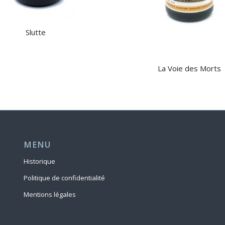
Slutte
La Voie des Morts
MENU
Historique
Politique de confidentialité
Mentions légales