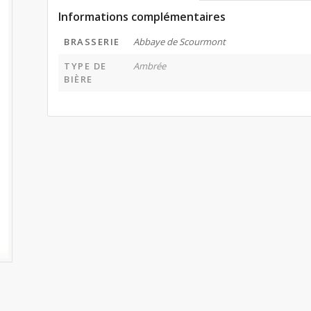
Informations complémentaires
BRASSERIE
Abbaye de Scourmont
TYPE DE
Ambrée
BIÈRE