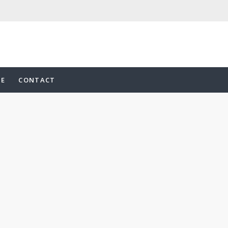
UE
CONTACT