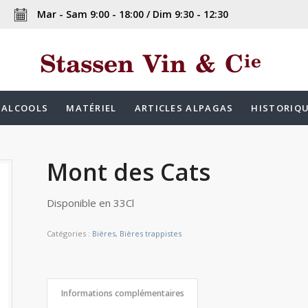
Mar - Sam 9:00 - 18:00 / Dim 9:30 - 12:30
ALCOOLS
MATÉRIEL
ARTICLES ALPAGAS
HISTORIQ
Mont des Cats
Disponible en 33Cl
Catégories :
Bières
,
Bières trappistes
Informations complémentaires