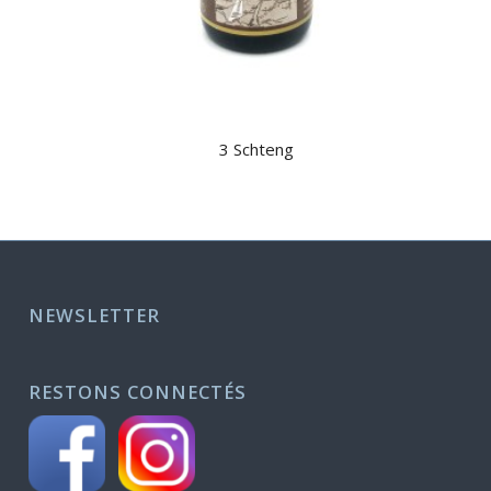
3 Schteng
NEWSLETTER
RESTONS CONNECTÉS