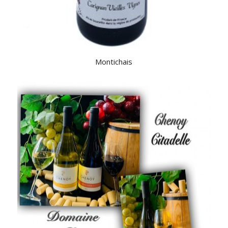
Montichais