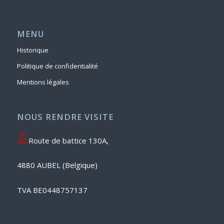
MENU
Historique
Politique de confidentialité
Mentions légales
NOUS RENDRE VISITE
Route de battice 130A,
4880 AUBEL (Belgique)
TVA BE0448757137