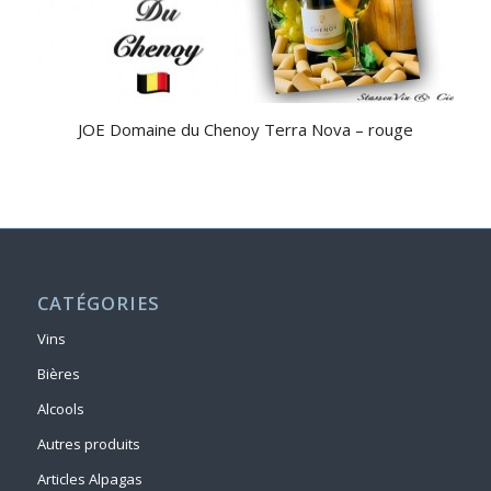
JOE Domaine du Chenoy Terra Nova – rouge
CATÉGORIES
Vins
Bières
Alcools
Autres produits
Articles Alpagas