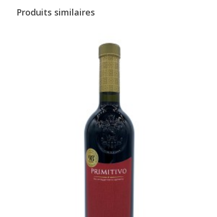
Produits similaires