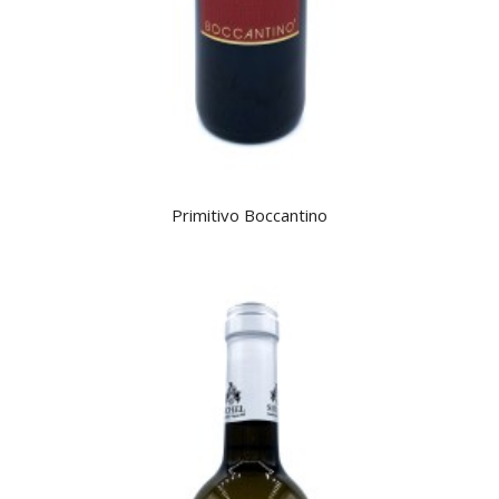
Primitivo Boccantino