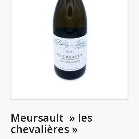
Meursault » les
chevalières »