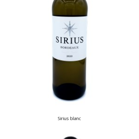
Sirius blanc