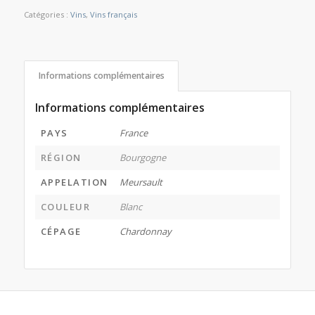
Catégories :
Vins
,
Vins français
Informations complémentaires
Informations complémentaires
PAYS
France
RÉGION
Bourgogne
APPELATION
Meursault
COULEUR
Blanc
CÉPAGE
Chardonnay