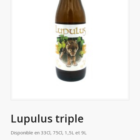
Lupulus triple
Disponible en 33Cl, 75Cl, 1,5L et 9L