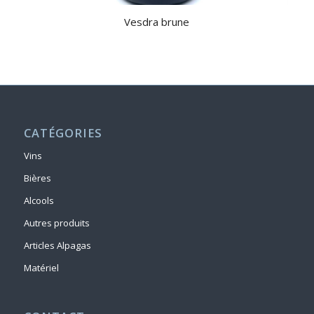
Vesdra brune
CATÉGORIES
Vins
Bières
Alcools
Autres produits
Articles Alpagas
Matériel