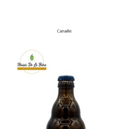
Canaille