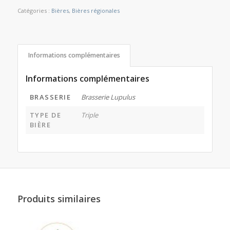
Catégories :
Bières
,
Bières régionales
Informations complémentaires
Informations complémentaires
BRASSERIE
Brasserie Lupulus
TYPE DE
Triple
BIÈRE
Produits similaires