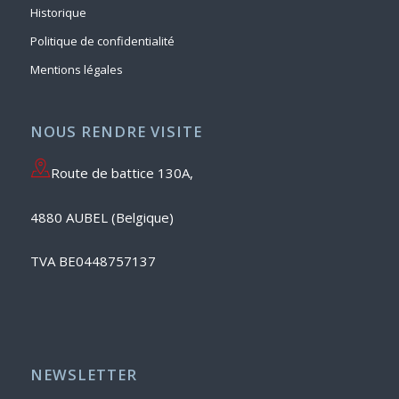
Historique
Politique de confidentialité
Mentions légales
NOUS RENDRE VISITE
Route de battice 130A,
4880 AUBEL (Belgique)
TVA BE0448757137
NEWSLETTER