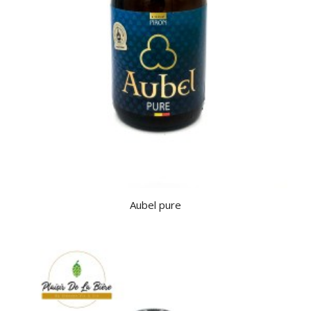
Aubel pure