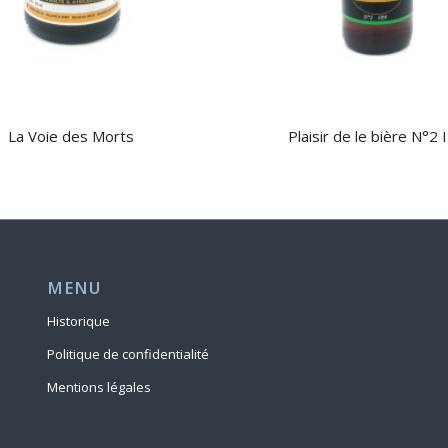
La Voie des Morts
Plaisir de le bière N°2 
MENU
Historique
Politique de confidentialité
Mentions légales