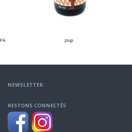
IPA
Joup
NEWSLETTER
RESTONS CONNECTÉS