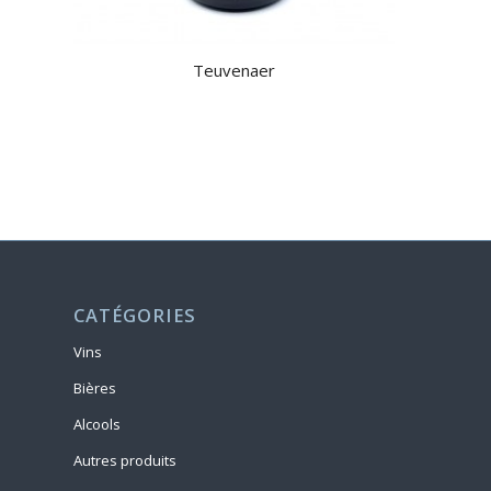
Teuvenaer
CATÉGORIES
Vins
Bières
Alcools
Autres produits