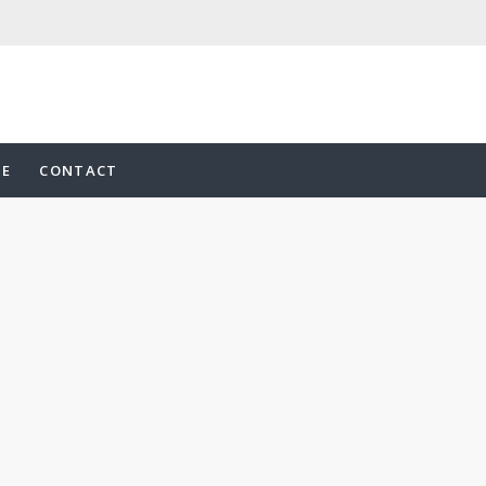
UE
CONTACT