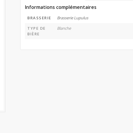
Informations complémentaires
BRASSERIE
Brasserie Lupulus
TYPE DE
Blanche
BIÈRE