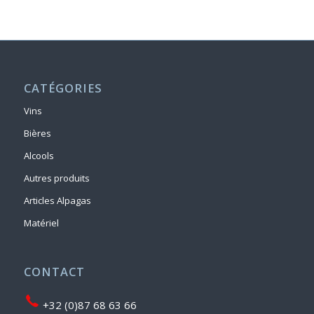
CATÉGORIES
Vins
Bières
Alcools
Autres produits
Articles Alpagas
Matériel
CONTACT
+32 (0)87 68 63 66