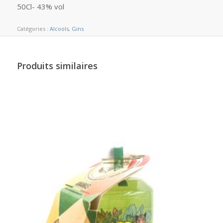
50Cl- 43% vol
Catégories :
Alcools
,
Gins
Produits similaires