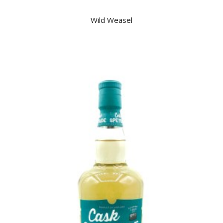
Wild Weasel