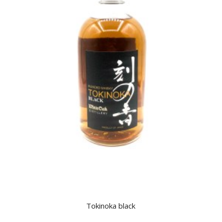
Tokinoka black