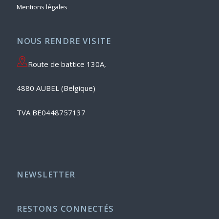
Mentions légales
NOUS RENDRE VISITE
Route de battice 130A,
4880 AUBEL (Belgique)
TVA BE0448757137
NEWSLETTER
RESTONS CONNECTÉS