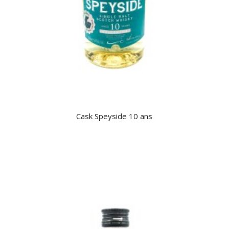
Cask Speyside 10 ans