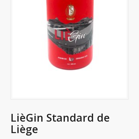
LièGin Standard de
Liège