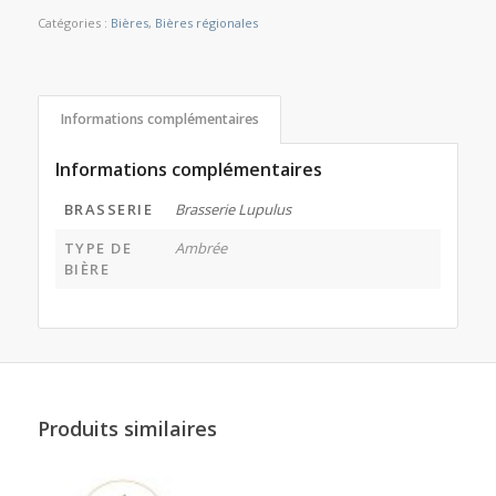
Catégories :
Bières
,
Bières régionales
Informations complémentaires
Informations complémentaires
BRASSERIE
Brasserie Lupulus
TYPE DE
Ambrée
BIÈRE
Produits similaires