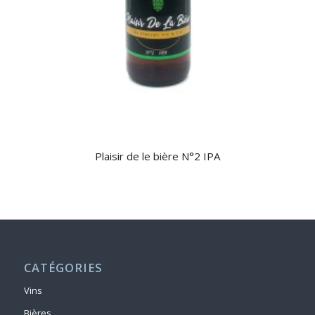
Plaisir de le bière N°2 IPA
CATÉGORIES
Vins
Bières