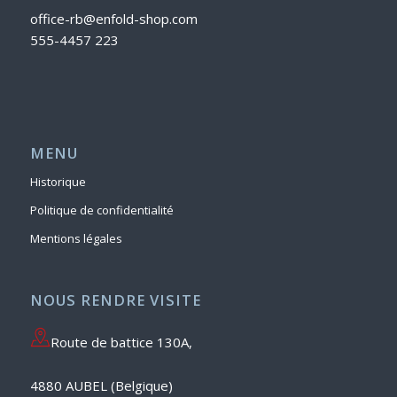
office-rb@enfold-shop.com
555-4457 223
MENU
Historique
Politique de confidentialité
Mentions légales
NOUS RENDRE VISITE
Route de battice 130A,
4880 AUBEL (Belgique)