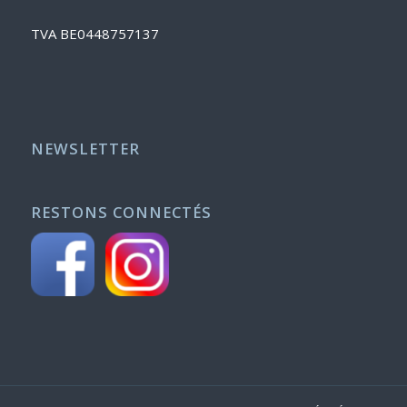
TVA BE0448757137
NEWSLETTER
RESTONS CONNECTÉS