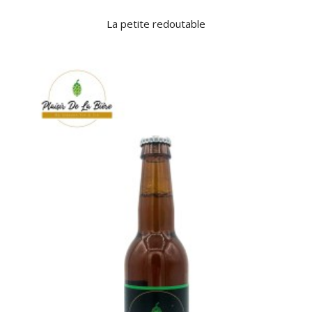
La petite redoutable