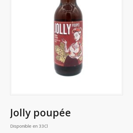
Jolly poupée
Disponible en 33Cl