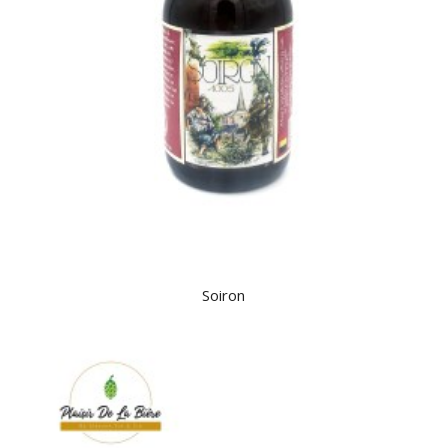
Soiron