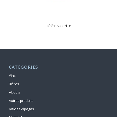
LièGin violette
CATÉGORIES
Vins
Bières
Alcools
Autres produits
Articles Alpagas