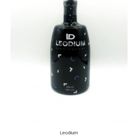
Leodium