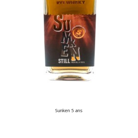
Sunken 5 ans