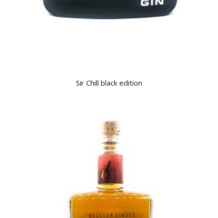
Sir Chill black edition