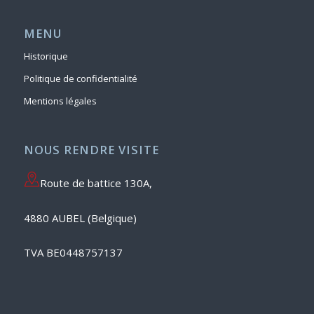
MENU
Historique
Politique de confidentialité
Mentions légales
NOUS RENDRE VISITE
Route de battice 130A,
4880 AUBEL (Belgique)
TVA BE0448757137