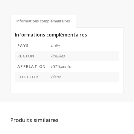
Informations complémentaires
Informations complémentaires
PAYS
Italie
RÉGION
Pouilles
APPELATION
IGT Salento
COULEUR
Blanc
Produits similaires