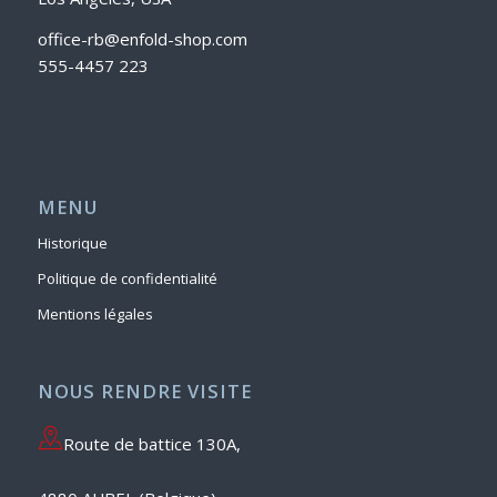
office-rb@enfold-shop.com
555-4457 223
MENU
Historique
Politique de confidentialité
Mentions légales
NOUS RENDRE VISITE
Route de battice 130A,