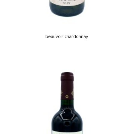
beauvoir chardonnay