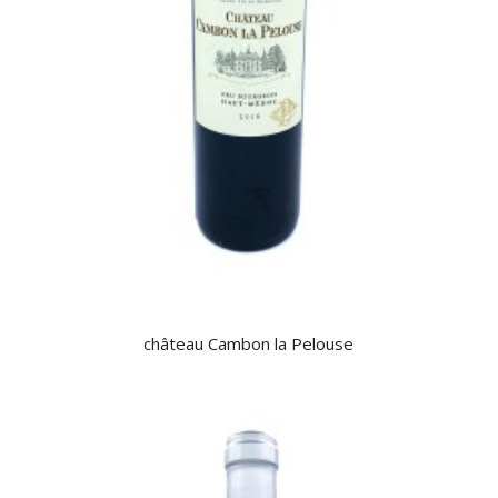
château Cambon la Pelouse