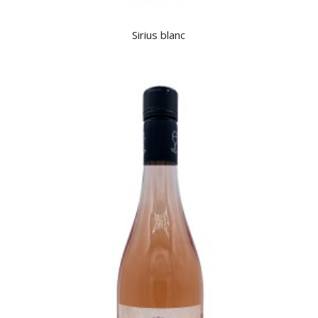
Sirius blanc