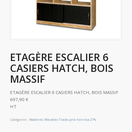
ETAGÈRE ESCALIER 6
CASIERS HATCH, BOIS
MASSIF
ETAGÈRE ESCALIER 6 CASIERS HATCH, BOIS MASSIF
697,90 €
HT
Catégories :
Matériel
,
Meubles Tradis prix hors tva 21%