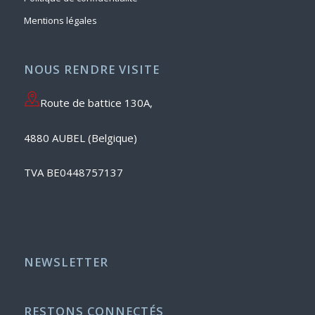
Mentions légales
NOUS RENDRE VISITE
Route de battice 130A,
4880 AUBEL (Belgique)
TVA BE0448757137
NEWSLETTER
RESTONS CONNECTÉS