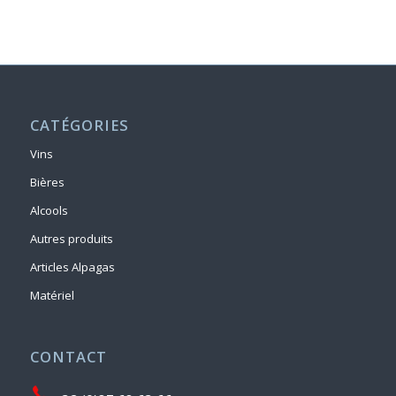
CATÉGORIES
Vins
Bières
Alcools
Autres produits
Articles Alpagas
Matériel
CONTACT