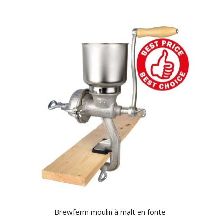
Brewferm moulin à malt en fonte