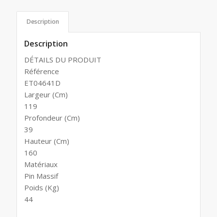
Description
Description
DÉTAILS DU PRODUIT
Référence
ET04641D
Largeur (Cm)
119
Profondeur (Cm)
39
Hauteur (Cm)
160
Matériaux
Pin Massif
Poids (Kg)
44