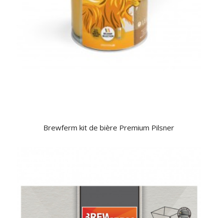
Brewferm kit de bière Premium Pilsner