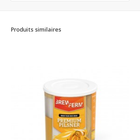
Produits similaires