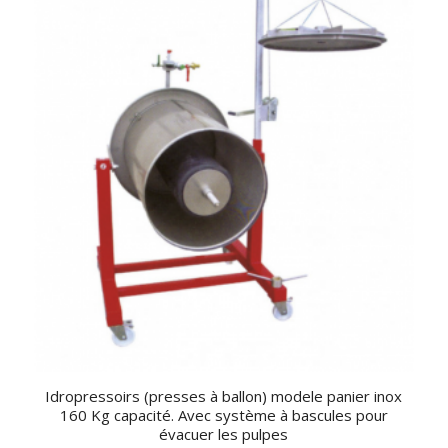
Idropressoirs (presses à ballon) modele panier inox
160 Kg capacité. Avec système à bascules pour
évacuer les pulpes