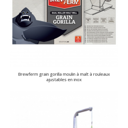
Brewferm grain gorilla moulin à malt à rouleaux
ajustables en inox