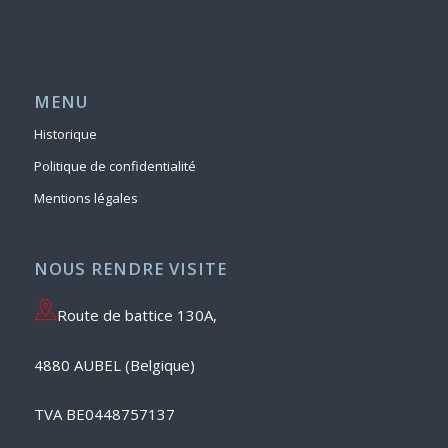
MENU
Historique
Politique de confidentialité
Mentions légales
NOUS RENDRE VISITE
Route de battice 130A,
4880 AUBEL (Belgique)
TVA BE0448757137