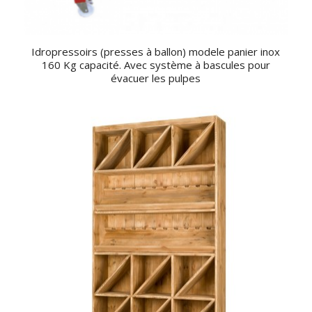
Idropressoirs (presses à ballon) modele panier inox
160 Kg capacité. Avec système à bascules pour
évacuer les pulpes