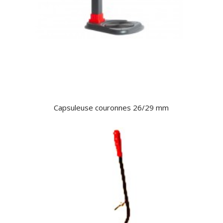
Capsuleuse couronnes 26/29 mm