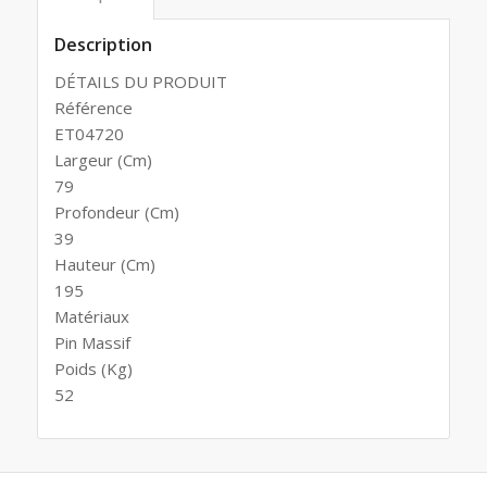
Description
DÉTAILS DU PRODUIT
Référence
ET04720
Largeur (Cm)
79
Profondeur (Cm)
39
Hauteur (Cm)
195
Matériaux
Pin Massif
Poids (Kg)
52