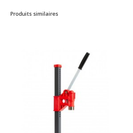
Produits similaires