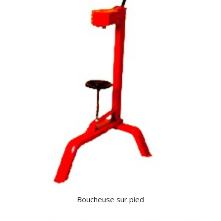
Boucheuse sur pied