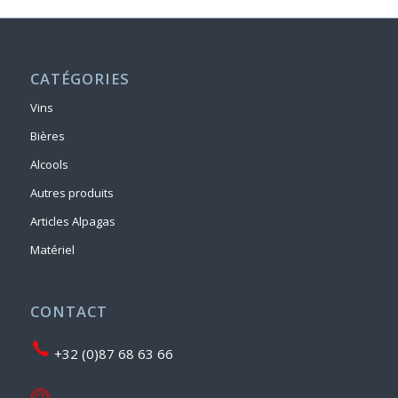
CATÉGORIES
Vins
Bières
Alcools
Autres produits
Articles Alpagas
Matériel
CONTACT
+32 (0)87 68 63 66