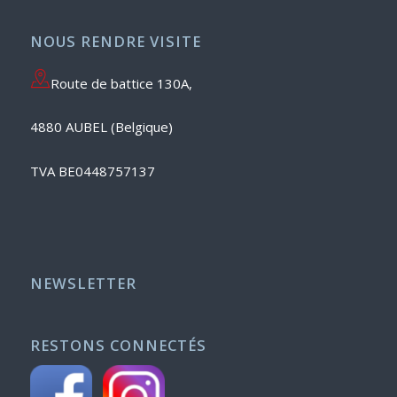
NOUS RENDRE VISITE
Route de battice 130A,
4880 AUBEL (Belgique)
TVA BE0448757137
NEWSLETTER
RESTONS CONNECTÉS