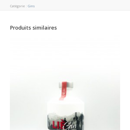
Catégorie :
Gins
Produits similaires