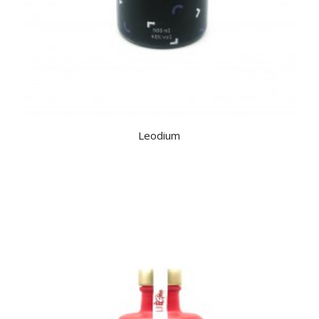
Leodium