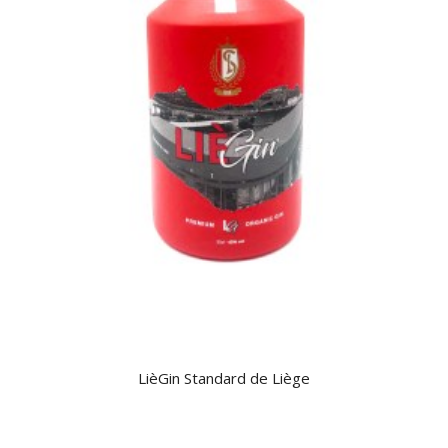
LièGin Standard de Liège