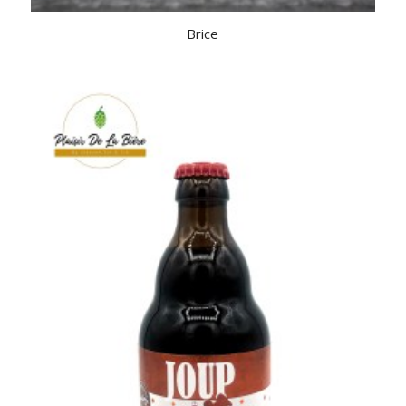
Brice