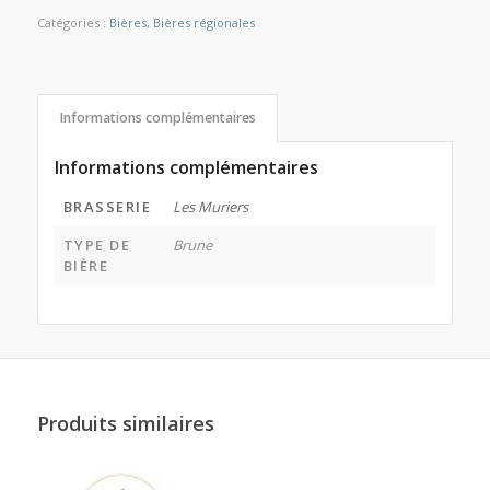
Catégories :
Bières
,
Bières régionales
Informations complémentaires
Informations complémentaires
BRASSERIE
Les Muriers
TYPE DE
Brune
BIÈRE
Produits similaires