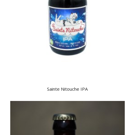
Sainte Nitouche IPA