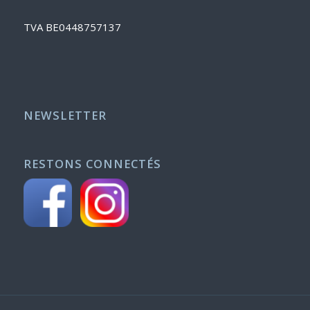
TVA BE0448757137
NEWSLETTER
RESTONS CONNECTÉS