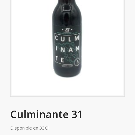
Culminante 31
Disponible en 33Cl