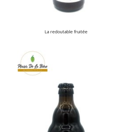
La redoutable fruitée