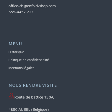
office-rb@enfold-shop.com
555-4457 223
MENU
Historique
Politique de confidentialité
Mentions légales
NOUS RENDRE VISITE
Route de battice 130A,
4880 AUBEL (Belgique)