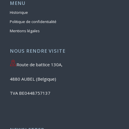
MENU
Historique
Politique de confidentialité
Mentions légales
NOUS RENDRE VISITE
Route de battice 130A,
4880 AUBEL (Belgique)
TVA BE0448757137