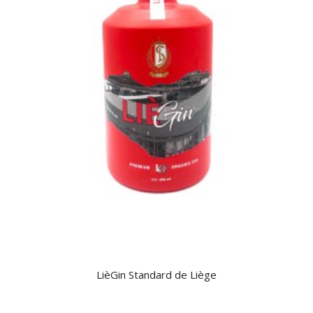
LièGin Standard de Liège