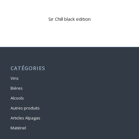
Sir Chill black edition
CATÉGORIES
Vins
Bières
Alcools
Autres produits
Articles Alpagas
Matériel