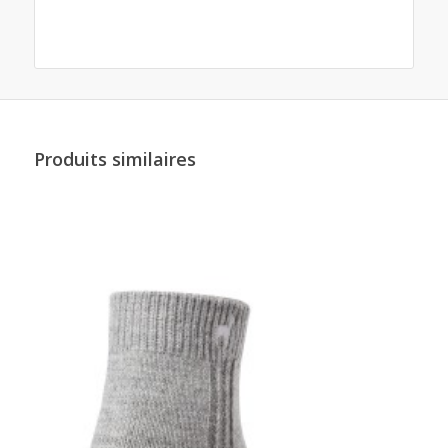
Produits similaires