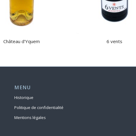
Château d’Yquem
6 vents
MENU
Historique
Politique de confidentialité
Mentions légales