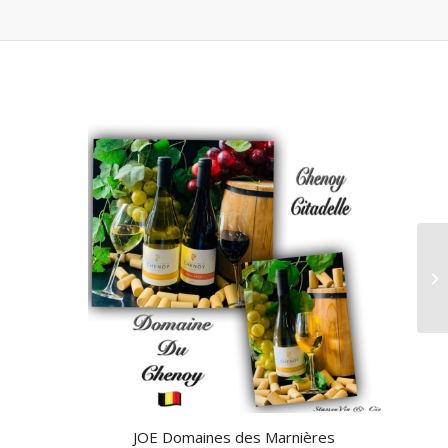
JOE Domaines des Marnières