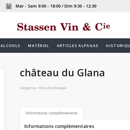
Mar - Sam 9:00 - 18:00 / Dim 9:30 - 12:30
ALCOOLS
MATÉRIEL
ARTICLES ALPAGAS
HISTORIQ
château du Glana
Catégories :
Vins
,
Vins français
Informations complémentaires
Informations complémentaires