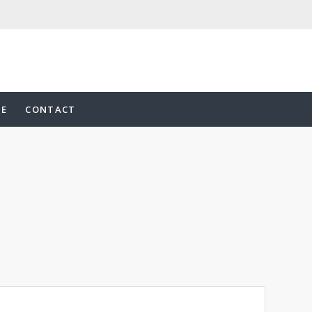
UE
CONTACT