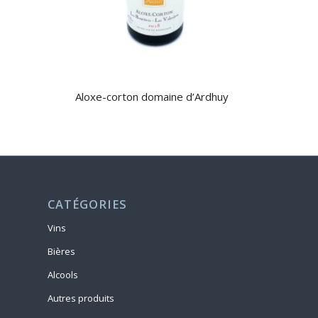
Aloxe-corton domaine d’Ardhuy
CATÉGORIES
Vins
Bières
Alcools
Autres produits