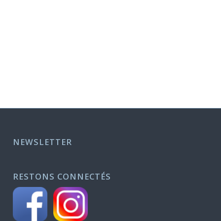
NEWSLETTER
RESTONS CONNECTÉS