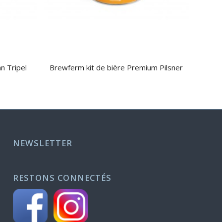
n Tripel
Brewferm kit de bière Premium Pilsner
NEWSLETTER
RESTONS CONNECTÉS