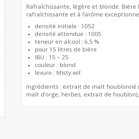
Rafraîchissante, légère et blonde. Bière
rafraîchissante et à l’arôme exceptionne
densité initiale : 1052
densité attendue : 1005
teneur en alcool : 6,5 %
pour 15 litres de bière
IBU : 15 – 25
couleur : blond
levure : Misty wit
Ingrédients : extrait de malt houblonné 
malt d’orge, herbes, extrait de houblon),