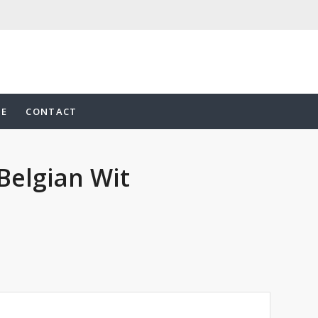
UE
CONTACT
Belgian Wit