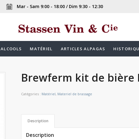
Mar - Sam 9:00 - 18:00 / Dim 9:30 - 12:30
ALCOOLS
MATÉRIEL
ARTICLES ALPAGAS
HISTORIQ
Brewferm kit de bière 
Catégories :
Matériel
,
Materiel de brassage
Description
Description