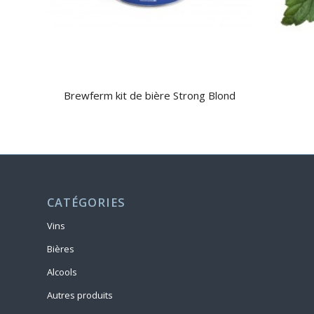
Brewferm kit de bière Strong Blond
CATÉGORIES
Vins
Bières
Alcools
Autres produits