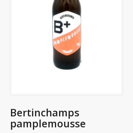
Bertinchamps
pamplemousse