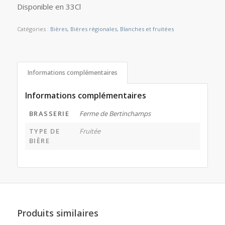
Disponible en 33Cl
Catégories :
Bières
,
Bières régionales
,
Blanches et fruitées
Informations complémentaires
Informations complémentaires
BRASSERIE
Ferme de Bertinchamps
TYPE DE
Fruitée
BIÈRE
Produits similaires