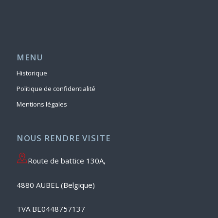
MENU
Historique
Politique de confidentialité
Mentions légales
NOUS RENDRE VISITE
Route de battice 130A,
4880 AUBEL (Belgique)
TVA BE0448757137