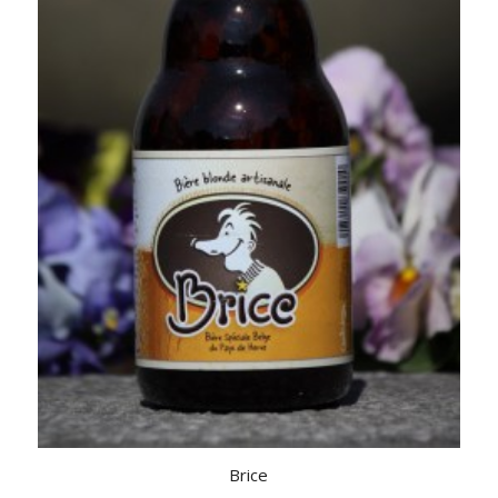
Brice