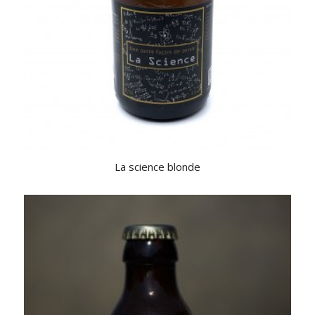
La science blonde