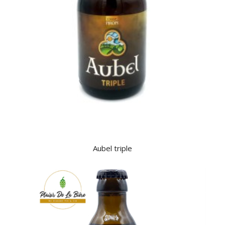
Aubel triple