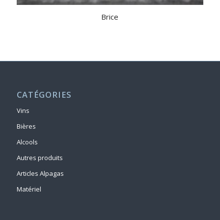
Brice
CATÉGORIES
Vins
Bières
Alcools
Autres produits
Articles Alpagas
Matériel