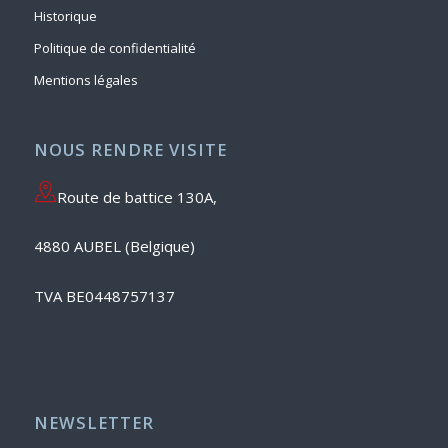
Historique
Politique de confidentialité
Mentions légales
NOUS RENDRE VISITE
Route de battice 130A,
4880 AUBEL (Belgique)
TVA BE0448757137
NEWSLETTER