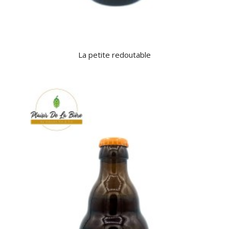
La petite redoutable