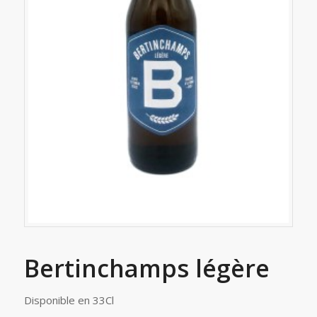
Bertinchamps légère
Disponible en 33Cl