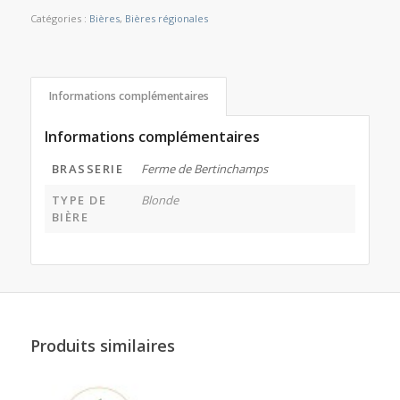
Catégories :
Bières
,
Bières régionales
Informations complémentaires
Informations complémentaires
BRASSERIE
Ferme de Bertinchamps
TYPE DE
Blonde
BIÈRE
Produits similaires