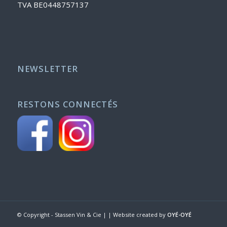
TVA BE0448757137
NEWSLETTER
RESTONS CONNECTÉS
© Copyright - Stassen Vin & Cie | | Website created by
OYÉ-OYÉ