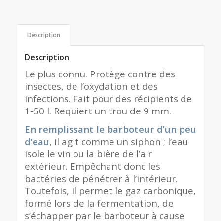
Description
Description
Le plus connu. Protège contre des
insectes, de l’oxydation et des
infections. Fait pour des récipients de
1-50 l. Requiert un trou de 9 mm.
En remplissant le barboteur d’un peu
d’eau
, il agit comme un siphon ; l’eau
isole le vin ou la bière de l’air
extérieur. Empêchant donc les
bactéries de pénétrer à l’intérieur.
Toutefois, il permet le gaz carbonique,
formé lors de la fermentation, de
s’échapper par le barboteur à cause