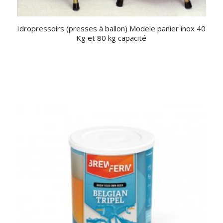
Idropressoirs (presses à ballon) Modele panier inox 40
Kg et 80 kg capacité