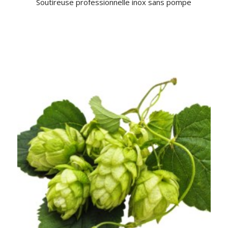
Soutireuse professionnelle inox sans pompe