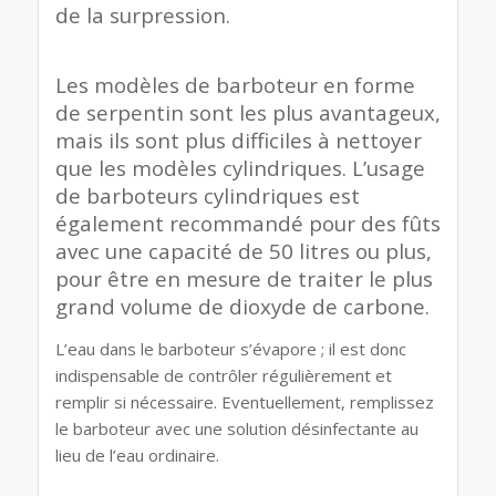
de la surpression.
Les modèles de barboteur en forme
de serpentin sont les plus avantageux,
mais ils sont plus difficiles à nettoyer
que les modèles cylindriques. L’usage
de barboteurs cylindriques est
également recommandé pour des fûts
avec une capacité de 50 litres ou plus,
pour être en mesure de traiter le plus
grand volume de dioxyde de carbone.
L’eau dans le barboteur s’évapore ; il est donc
indispensable de contrôler régulièrement et
remplir si nécessaire. Eventuellement, remplissez
le barboteur avec une solution désinfectante au
lieu de l’eau ordinaire.