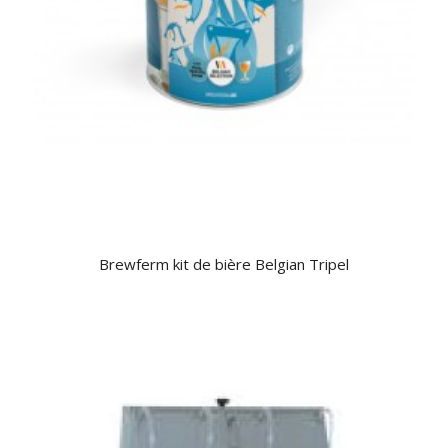
Brewferm kit de bière Belgian Tripel