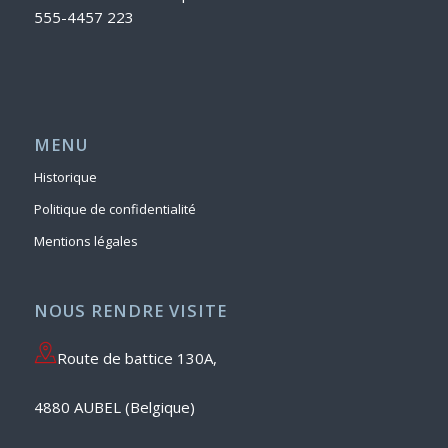
555-4457 223
MENU
Historique
Politique de confidentialité
Mentions légales
NOUS RENDRE VISITE
Route de battice 130A,
4880 AUBEL (Belgique)