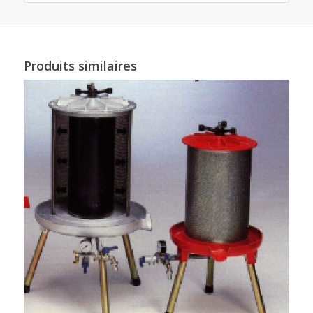
Produits similaires