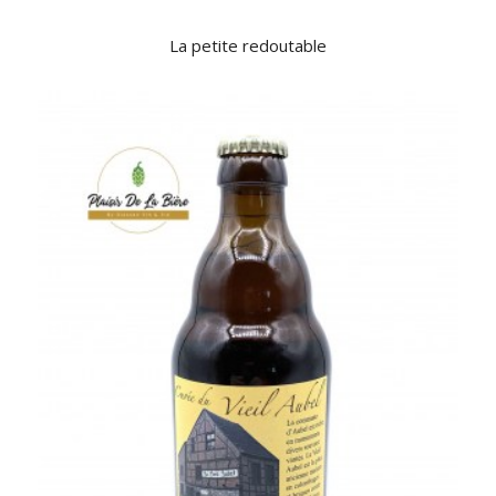
La petite redoutable