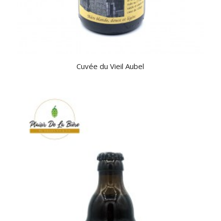
Cuvée du Vieil Aubel