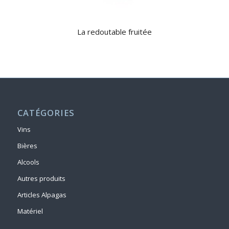
La redoutable fruitée
CATÉGORIES
Vins
Bières
Alcools
Autres produits
Articles Alpagas
Matériel