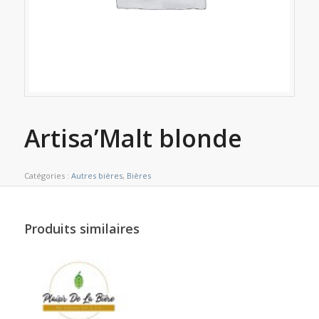
Artisa’Malt blonde
Catégories :
Autres bières
,
Bières
Produits similaires