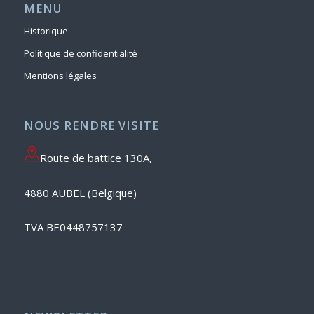
MENU
Historique
Politique de confidentialité
Mentions légales
NOUS RENDRE VISITE
Route de battice 130A,
4880 AUBEL (Belgique)
TVA BE0448757137