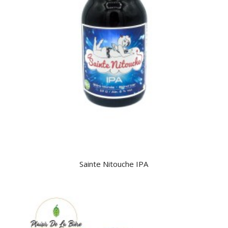
Sainte Nitouche IPA