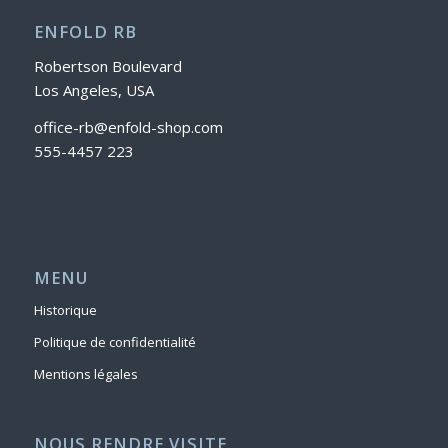
ENFOLD RB
Robertson Boulevard
Los Angeles, USA
office-rb@enfold-shop.com
555-4457 223
MENU
Historique
Politique de confidentialité
Mentions légales
NOUS RENDRE VISITE