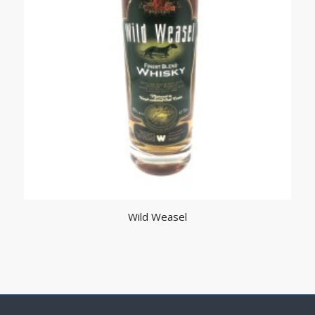
Wild Weasel