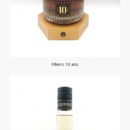
Filliers 10 ans