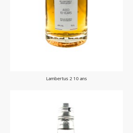
Lambertus 2 10 ans