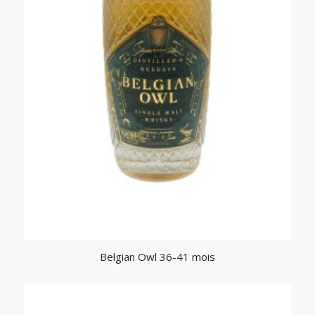
Belgian Owl 36-41 mois