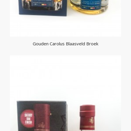
Gouden Carolus Blaasveld Broek