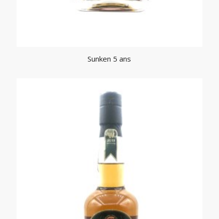
Sunken 5 ans