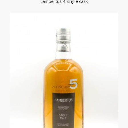
Lambertus 4 Single cask