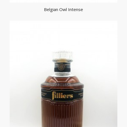
Belgian Owl Intense