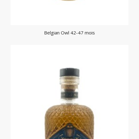
Belgian Owl 42-47 mois