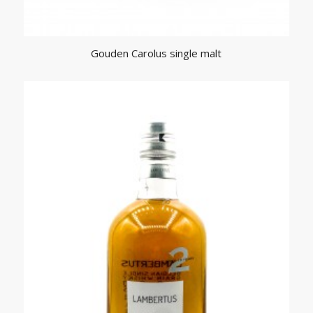
Gouden Carolus single malt