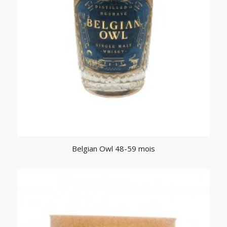
Belgian Owl 48-59 mois