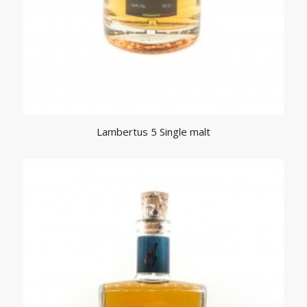
Lambertus 5 Single malt