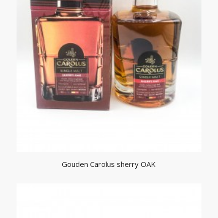
Gouden Carolus sherry OAK